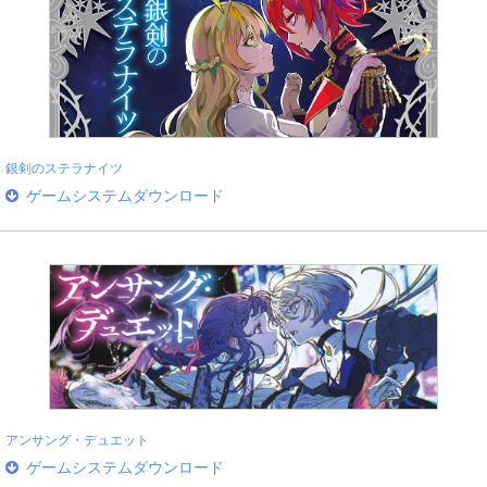
銀剣のステラナイツ
ゲームシステムダウンロード
アンサング・デュエット
ゲームシステムダウンロード