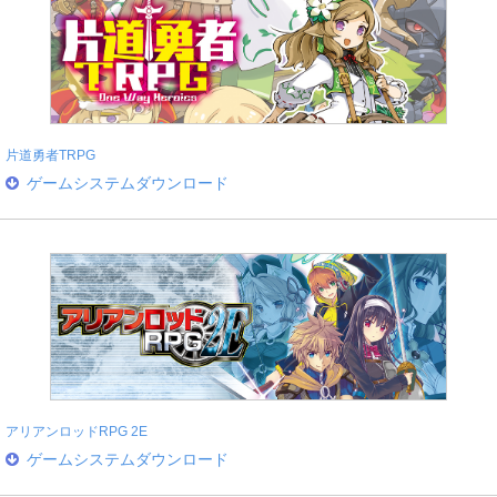
片道勇者TRPG
ゲームシステムダウンロード
アリアンロッドRPG 2E
ゲームシステムダウンロード