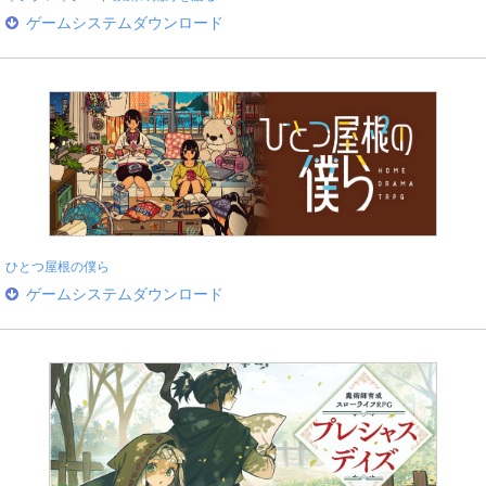
ゲームシステムダウンロード
ひとつ屋根の僕ら
ゲームシステムダウンロード