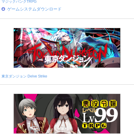
マジックパンクTRPG
ゲームシステムダウンロード
東京ダンジョン Delve Strike