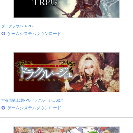
ダークソウルTRPG
ゲームシステムダウンロード
常夜国騎士譚RPGドラクルージュ 紹介
ゲームシステムダウンロード