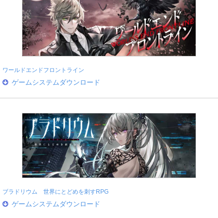
ワールドエンドフロントライン
ゲームシステムダウンロード
ブラドリウム 世界にとどめを刺すRPG
ゲームシステムダウンロード