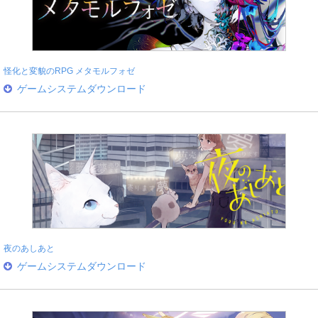
怪化と変貌のRPG メタモルフォゼ
ゲームシステムダウンロード
夜のあしあと
ゲームシステムダウンロード