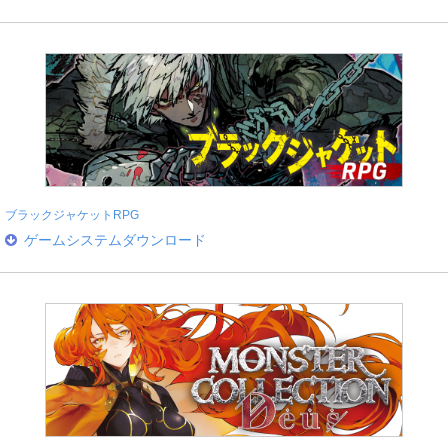
ブラックジャケットRPG
ゲームシステムダウンロード