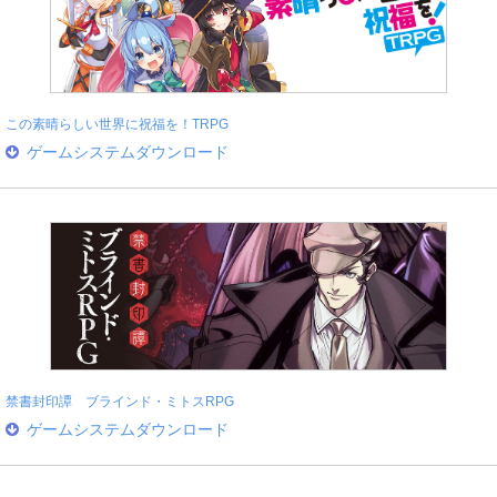
この素晴らしい世界に祝福を！TRPG
ゲームシステムダウンロード
禁書封印譚 ブラインド・ミトスRPG
ゲームシステムダウンロード