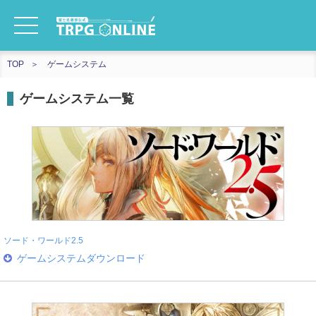
TOP
ゲームシステム
ゲームシステム一覧
ソード・ワールド2.5
ゲームシステムダウンロード