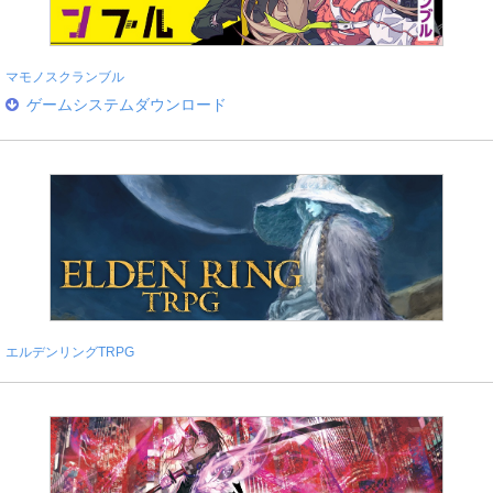
マモノスクランブル
ゲームシステムダウンロード
エルデンリングTRPG