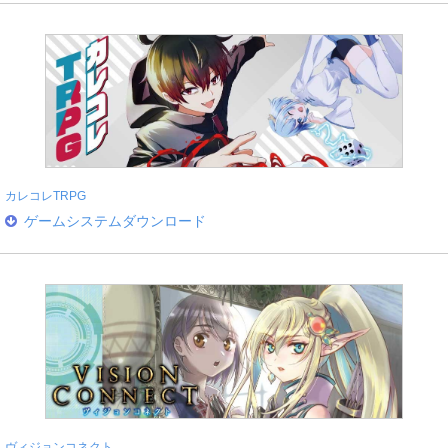
カレコレTRPG
ゲームシステムダウンロード
ヴィジョンコネクト