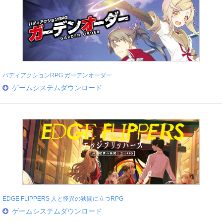
バディアクションRPG ガーデンオーダー
ゲームシステムダウンロード
EDGE FLIPPERS 人と怪異の狭間に立つRPG
ゲームシステムダウンロード