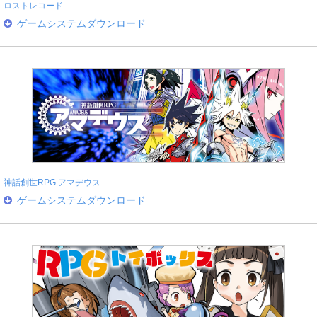
ロストレコード
ゲームシステムダウンロード
神話創世RPG アマデウス
ゲームシステムダウンロード