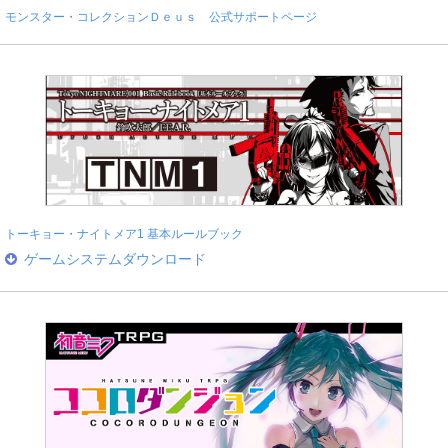
モンスター・コレクションＤｅｕｓ 公式サポートページ
トーキョー・ナイトメア1 基本ルールブック
ゲームシステムダウンロード