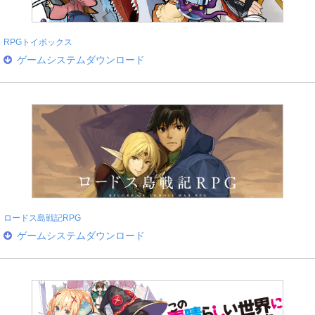
RPGトイボックス
ゲームシステムダウンロード
ロードス島戦記RPG
ゲームシステムダウンロード