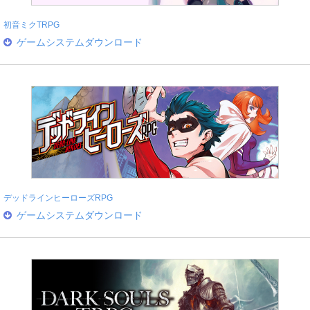
初音ミクTRPG
ゲームシステムダウンロード
デッドラインヒーローズRPG
ゲームシステムダウンロード