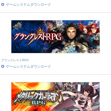
ゲームシステムダウンロード
グランクレストRPG
ゲームシステムダウンロード