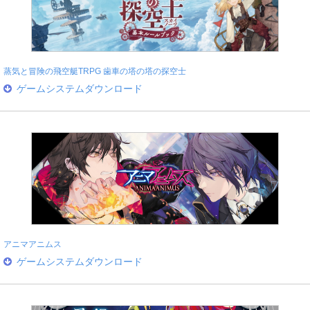
蒸気と冒険の飛空艇TRPG 歯車の塔の塔の探空士
ゲームシステムダウンロード
アニマアニムス
ゲームシステムダウンロード