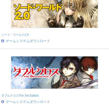
ソード・ワールド2.0
ゲームシステムダウンロード
ダブルクロスThe 3rd Edition
ゲームシステムダウンロード