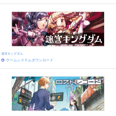
迷宮キングダム
ゲームシステムダウンロード