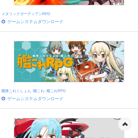
メタリックガーディアンRPG
ゲームシステムダウンロード
艦隊これくしょん -艦これ- 艦これRPG
ゲームシステムダウンロード