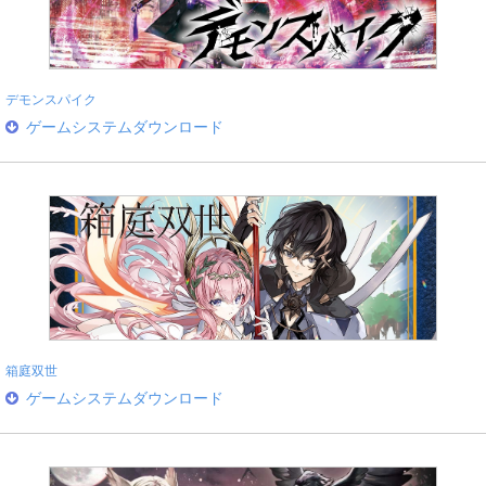
デモンスパイク
ゲームシステムダウンロード
箱庭双世
ゲームシステムダウンロード