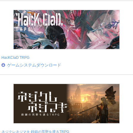
HacKClaD TRPG
ゲームシステムダウンロード
ネジクレネジマキ 鉄錆の荒野を渡るTRPG