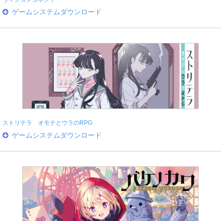
ゲームシステムダウンロード
ストリテラ オモテとウラのRPG
ゲームシステムダウンロード