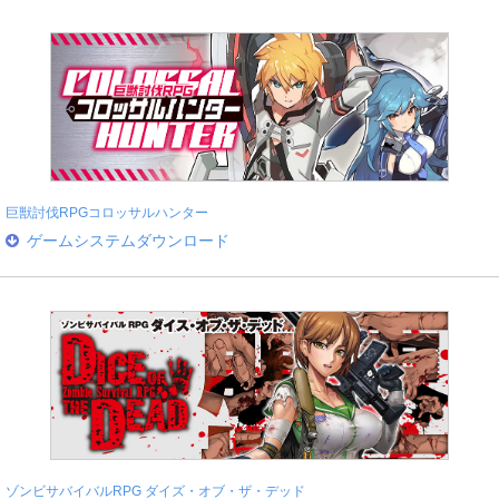
巨獣討伐RPGコロッサルハンター
ゲームシステムダウンロード
ゾンビサバイバルRPG ダイズ・オブ・ザ・デッド