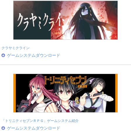
クラヤミクライン
ゲームシステムダウンロード
「トリニティセブンＲＰＧ」ゲームシステム紹介
ゲームシステムダウンロード