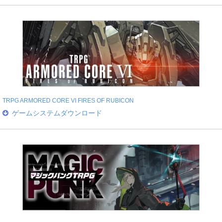
TRPG ARMORED CORE VI FIRES OF RUBICON
ゲームシステムダウンロード