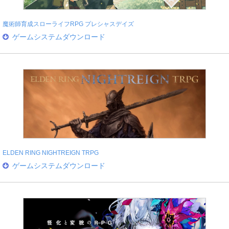
魔術師育成スローライフRPG プレシャスデイズ
ゲームシステムダウンロード
ELDEN RING NIGHTREIGN TRPG
ゲームシステムダウンロード