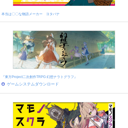
本当は〇〇な物語メーカー ヨタバナ
『東方Project二次創作TRPG 幻想ナラトグラフ』
ゲームシステムダウンロード