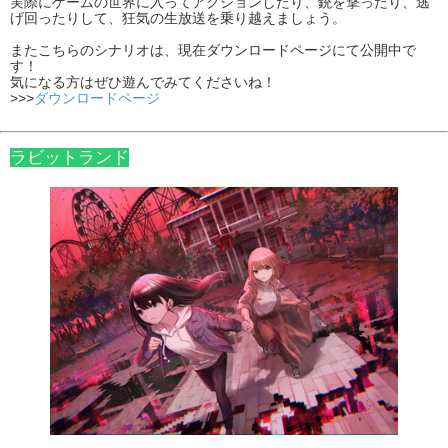
実際にゲームの世界に入ってアクションしたり、銃を撃ったり、逃
げ回ったりして、狂気の生放送を乗り越えましょう。
またこちらのシナリオは、現在ダウンロードページにて公開中で
す！
気になる方はぜひ遊んでみてくださいね！
>>>
ダウンロードページ
ラビットランド