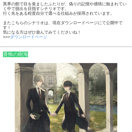
異界の館で目を覚ましたふたりが、偽りの記憶や感情に蝕まれてい
く中で脱出を目指すシナリオです。
行く先をある程度自分で選べる仕組みが採用されています。
またこちらのシナリオは、現在ダウンロードページにて公開中で
す！
気になる方はぜひ遊んでみてくださいね！
>>>
ダウンロードページ
畏怖の樹海