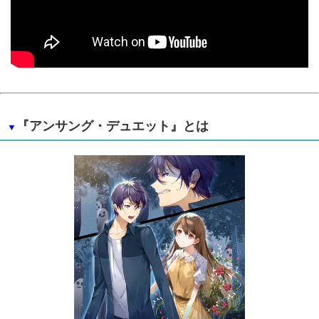
『アンサング・デュエット』とは
▼