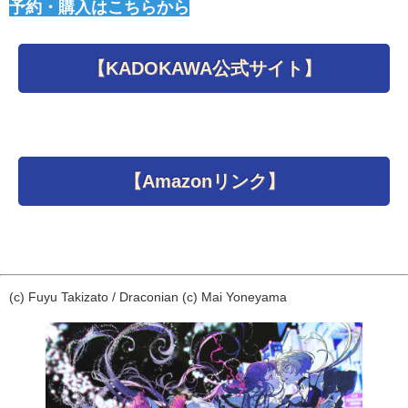
予約・購入はこちらから
【KADOKAWA公式サイト】
【Amazonリンク】
(c) Fuyu Takizato / Draconian (c) Mai Yoneyama