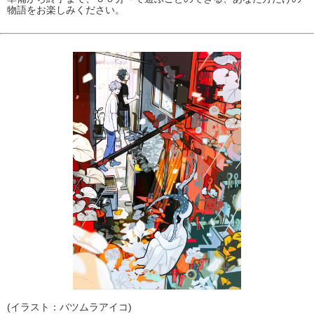
物語をお楽しみください。
(イラスト：バツムラアイコ)