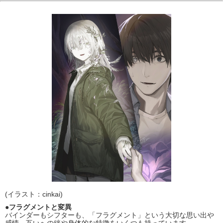
(イラスト：cinkai)
●フラグメントと変異
バインダーもシフターも、「フラグメント」という大切な思い出や