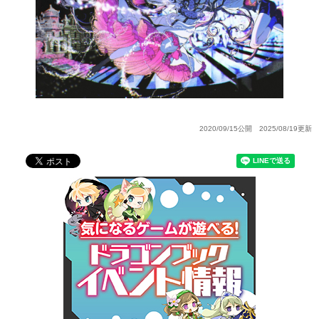
2020/09/15公開 2025/08/19更新