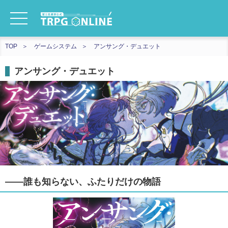
TOP
ゲームシステム
アンサング・デュエット
アンサング・デュエット
――誰も知らない、ふたりだけの物語