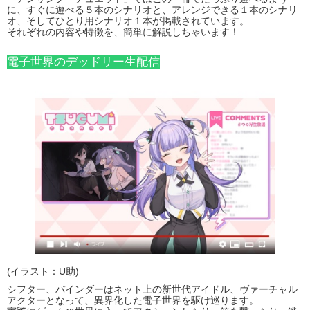
に、すぐに遊べる５本のシナリオと、アレンジできる１本のシナリ
オ、そしてひとり用シナリオ１本が掲載されています。
それぞれの内容や特徴を、簡単に解説しちゃいます！
電子世界のデッドリー生配信
(イラスト：U助)
シフター、バインダーはネット上の新世代アイドル、ヴァーチャル
アクターとなって、異界化した電子世界を駆け巡ります。