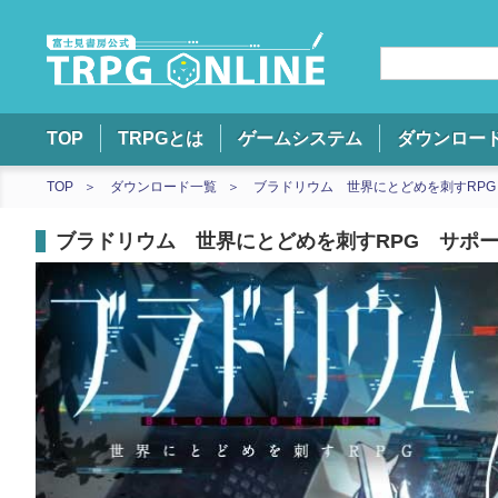
TOP
TRPGとは
ゲームシステム
ダウンロー
TOP
ダウンロード一覧
ブラドリウム 世界にとどめを刺すRP
ブラドリウム 世界にとどめを刺すRPG サポ