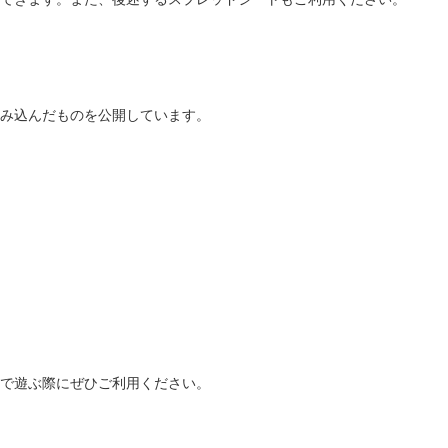
み込んだものを公開しています。
で遊ぶ際にぜひご利用ください。