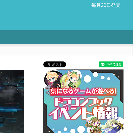
毎月20日発売