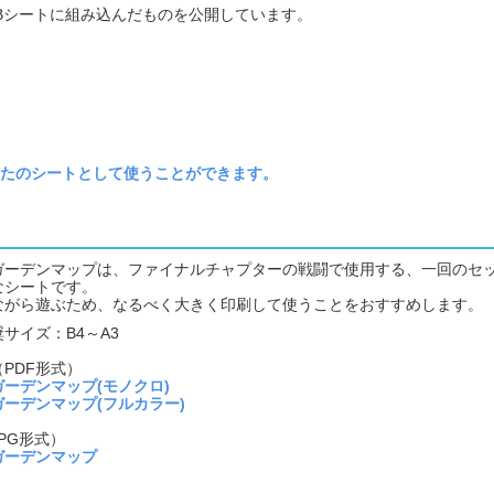
Bシートに組み込んだものを公開しています。
たのシートとして使うことができます。
ガーデンマップは、ファイナルチャプターの戦闘で使用する、一回のセ
なシートです。
ながら遊ぶため、なるべく大きく印刷して使うことをおすすめします。
サイズ：B4～A3
PDF形式）
ーデンマップ(モノクロ)
ーデンマップ(フルカラー)
PG形式）
ガーデンマップ