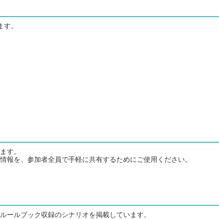
ます。
ます。
情報を、参加者全員で手軽に共有するためにご使用ください。
ルールブック収録のシナリオを掲載しています。