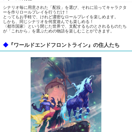
シナリオ毎に用意された「配役」を選び、それに沿ってキャラクタ
ーを作りロールプレイを行うだけ！
とってもお手軽で、けれど濃密なロールプレイを楽しめます。
しかも、同じシナリオを何度遊んでも楽しめる！
〈都市国家〉という閉じた世界で、支配するものとされるものたち
が「これから」を選ぶための物語を楽しむことができます。
◆
『ワールドエンドフロントライン』の住人たち