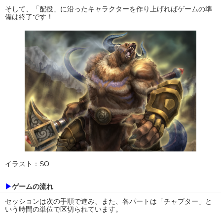
そして、「配役」に沿ったキャラクターを作り上げればゲームの準
備は終了です！
イラスト：SO
▶
ゲームの流れ
セッションは次の手順で進み、また、各パートは「チャプター」と
いう時間の単位で区切られています。