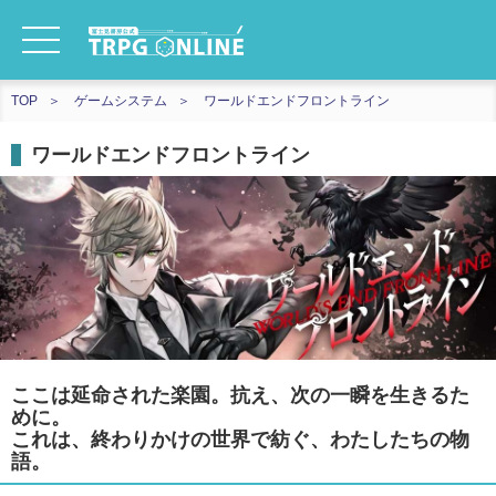
TOP
ゲームシステム
ワールドエンドフロントライン
ワールドエンドフロントライン
ここは延命された楽園。抗え、次の一瞬を生きるた
めに。
これは、終わりかけの世界で紡ぐ、わたしたちの物
語。