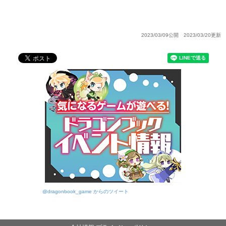
2023/03/09公開 2023/03/20更新
@dragonbook_game からのツイート