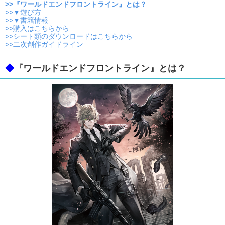
>>『ワールドエンドフロントライン』とは？
>>▼遊び方
>>▼書籍情報
>>購入はこちらから
>>シート類のダウンロードはこちらから
>>二次創作ガイドライン
◆
『ワールドエンドフロントライン』とは？