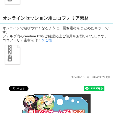
オンラインセッション用ココフォリア素材
オンラインで遊びやすくなるように、画像素材をまとめたキットで
す。
フォルダ内のreadme.txtをご確認の上ご使用をお願いいたします。
ココフォリア素材制作：
きこ様
2024/02/16公開 2024/02/22更新