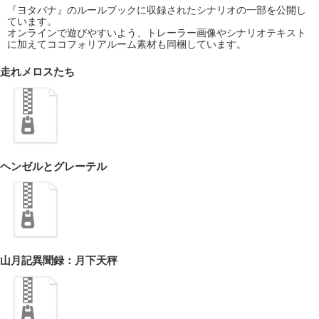
『ヨタバナ』のルールブックに収録されたシナリオの一部を公開し
ています。
オンラインで遊びやすいよう、トレーラー画像やシナリオテキスト
に加えてココフォリアルーム素材も同梱しています。
走れメロスたち
ヘンゼルとグレーテル
山月記異聞録：月下天秤