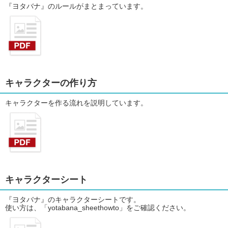
『ヨタバナ』のルールがまとまっています。
キャラクターの作り方
キャラクターを作る流れを説明しています。
キャラクターシート
『ヨタバナ』のキャラクターシートです。
使い方は、「yotabana_sheethowto」をご確認ください。