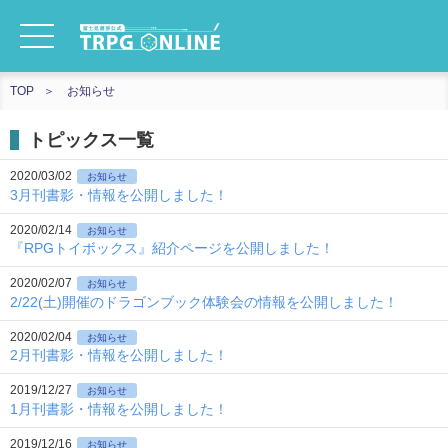
TOP
お知らせ
トピックス一覧
2020/03/02
お知らせ
3月刊書影・情報を公開しました！
2020/02/14
お知らせ
『RPGトイボックス』紹介ページを公開しました！
2020/02/07
お知らせ
2/22(土)開催のドラゴンブック体験会の情報を公開しました！
2020/02/04
お知らせ
2月刊書影・情報を公開しました！
2019/12/27
お知らせ
1月刊書影・情報を公開しました！
2019/12/16
お知らせ