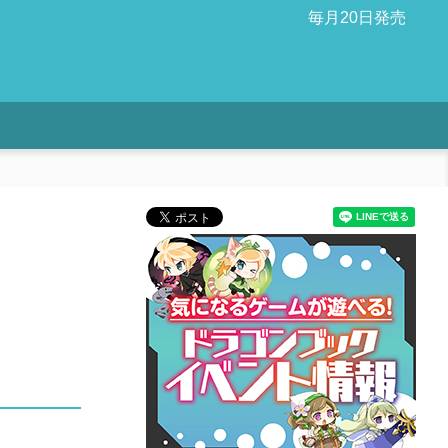
毎月20日発売