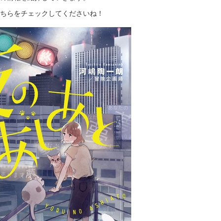
ちらをチェックしてくださいね！