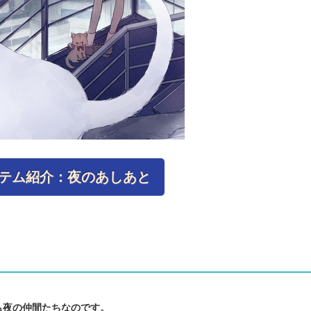
テム紹介：夜のあしあと
も夜の仲間たちなのです。