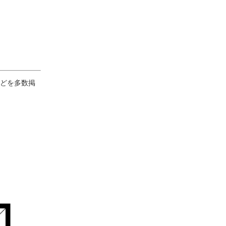
どを多数掲