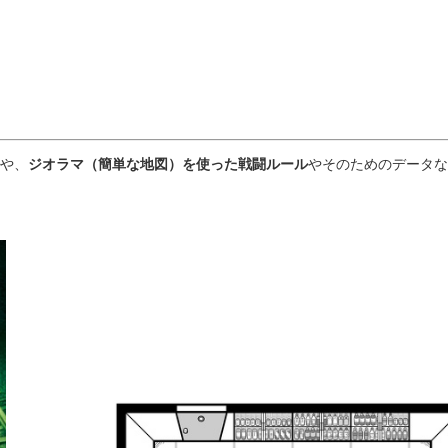
や、
ジオラマ（簡単な地図）を使った戦闘ルール
やそのためのデータな