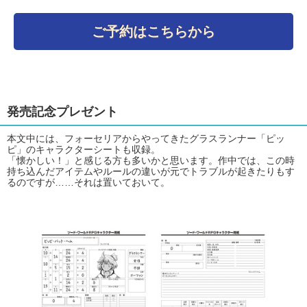
ご予約はこちらから
発売記念プレゼント
本文中には、フォーセリアからやってきたグラスランナー「ピッ
ピ」のキャラクターシートも収録。
「懐かしい！」と感じる方も多いかと思います。作中では、この時
持ち込んだアイテムやルールの違いが元でトラブルが起きたりもす
るのですが……それは置いておいて。