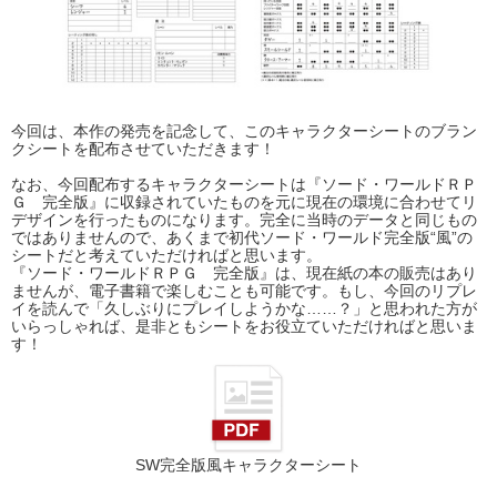
今回は、本作の発売を記念して、このキャラクターシートのブラン
クシートを配布させていただきます！
なお、今回配布するキャラクターシートは『ソード・ワールドＲＰ
Ｇ 完全版』に収録されていたものを元に現在の環境に合わせてリ
デザインを行ったものになります。完全に当時のデータと同じもの
ではありませんので、あくまで初代ソード・ワールド完全版“風”の
シートだと考えていただければと思います。
『ソード・ワールドＲＰＧ 完全版』は、現在紙の本の販売はあり
ませんが、電子書籍で楽しむことも可能です。もし、今回のリプレ
イを読んで「久しぶりにプレイしようかな……？」と思われた方が
いらっしゃれば、是非ともシートをお役立ていただければと思いま
す！
SW完全版風キャラクターシート