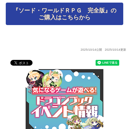
『ソード・ワールドＲＰＧ 完全版』の
ご購入はこちらから
2025/10/14公開 2025/10/14更新