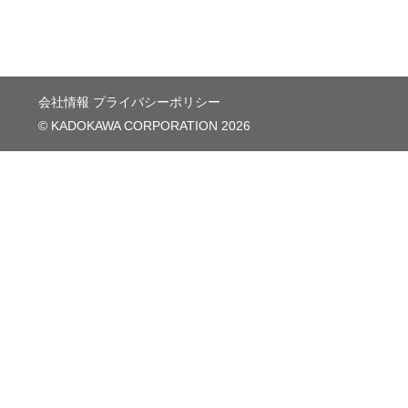
会社情報
プライバシーポリシー
© KADOKAWA CORPORATION 2026