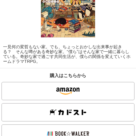
一見何の変哲もない家。でも、ちょっとおかしな出来事が起き
る？ そんな噂がある奇妙な家。“僕ら”はそんな家で一緒に暮らし
ている。奇妙な家で過ごす共同生活が、僕らの関係を変えていくホ
ームドラマTRPG。
購入はこちらから