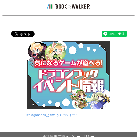
@dragonbook_game からのツイート
会社情報
プライバシーポリシー