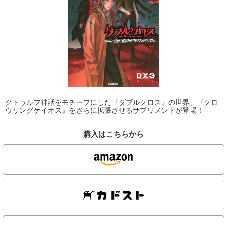
クトゥルフ神話をモチーフにした『ダブルクロス』の世界、『クロ
ウリングケイオス』をさらに拡張させるサプリメントが登場！
購入はこちらから