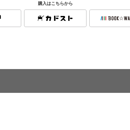
購入はこちらから