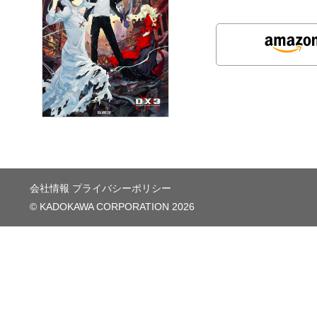
会社情報
プライバシーポリシー
© KADOKAWA CORPORATION 2026