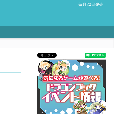
毎月20日発売