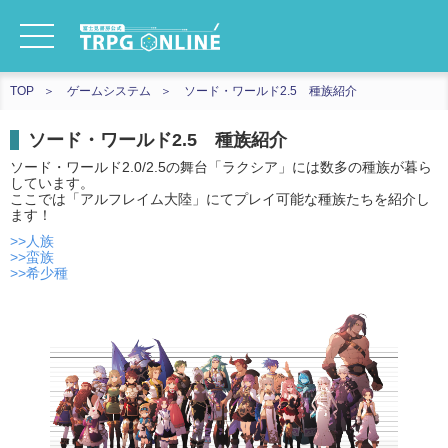
TOP
ゲームシステム
ソード・ワールド2.5 種族紹介
ソード・ワールド2.5 種族紹介
ソード・ワールド2.0/2.5の舞台「ラクシア」には数多の種族が暮ら
しています。
ここでは「アルフレイム大陸」にてプレイ可能な種族たちを紹介し
ます！
>>人族
>>蛮族
>>希少種