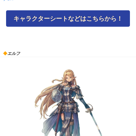
キャラクターシートなどはこちらから！
◆
エルフ