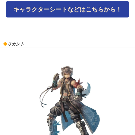
キャラクターシートなどはこちらから！
◆
リカント