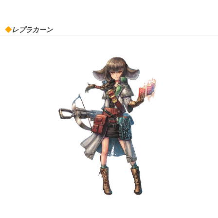
◆
レプラカーン