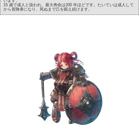
います。
15 歳で成人と扱われ、最大寿命は200 年ほどです。たいていは成人して
から冒険者になり、死ぬまで己を鍛え続けます。