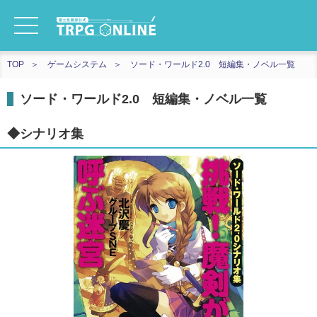
TOP
ゲームシステム
ソード・ワールド2.0 短編集・ノベル一覧
ソード・ワールド2.0 短編集・ノベル一覧
◆シナリオ集