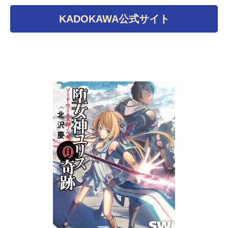
KADOKAWA公式サイト