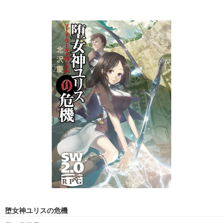
堕女神ユリスの危機