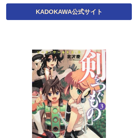
KADOKAWA公式サイト