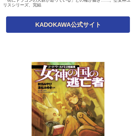
リスシリーズ、完結
KADOKAWA公式サイト