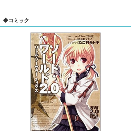
◆コミック