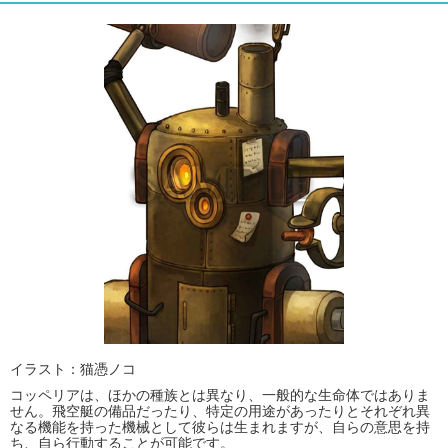
イラスト：猫憑ノコ
コッペリアは、ほかの種族とは異なり、一般的な生命体ではありま
せん。飛空艇の備品だったり、特定の用途があったりとそれぞれ異
なる機能を持った機械として彼らは生まれますが、自らの意思を持
ち、自ら行動することが可能です。