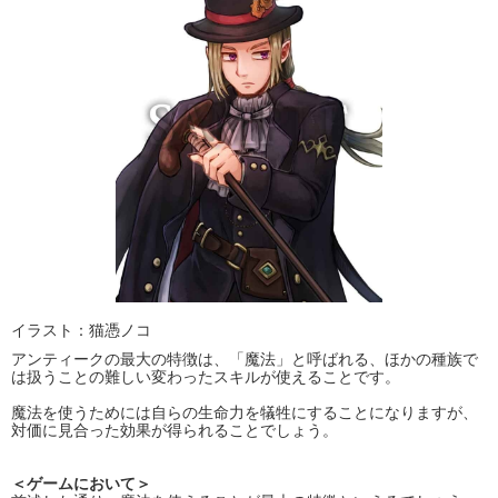
イラスト：猫憑ノコ
アンティークの最大の特徴は、「魔法」と呼ばれる、ほかの種族で
は扱うことの難しい変わったスキルが使えることです。
魔法を使うためには自らの生命力を犠牲にすることになりますが、
対価に見合った効果が得られることでしょう。
＜ゲームにおいて＞